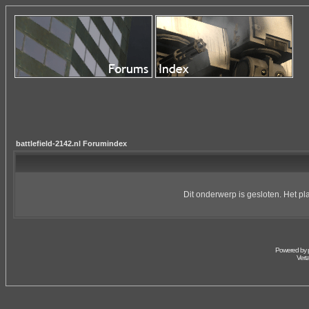
battlefield-2142.nl Forumindex
Dit onderwerp is gesloten. Het pl
Powered by
Vert