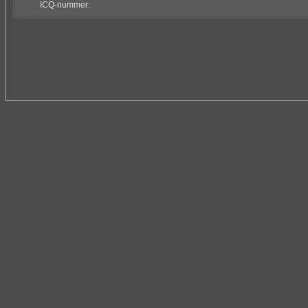
ICQ-nummer: