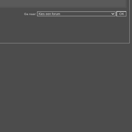
Ga naar: