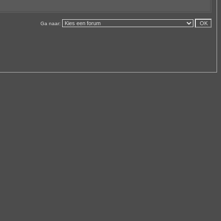
Ga naar: