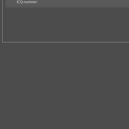
ICQ-nummer: